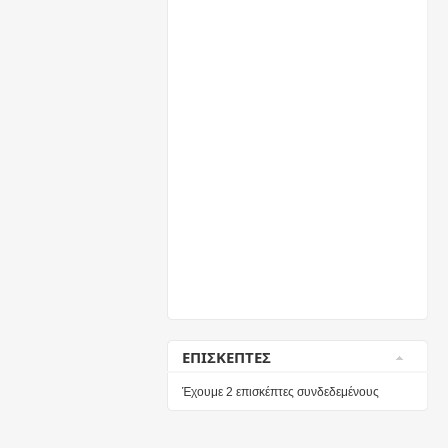
ΕΠΙΣΚΕΠΤΕΣ
Έχουμε 2 επισκέπτες συνδεδεμένους