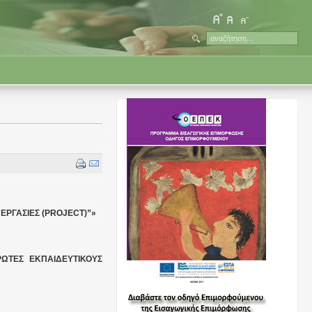
ΕΡΓΑΣΙΕΣ (PROJECT)”»
ΩΤΕΣ ΕΚΠΑΙΔΕΥΤΙΚΟΥΣ