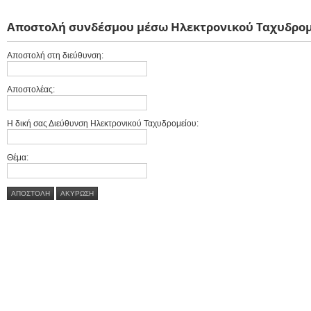
Αποστολή συνδέσμου μέσω Ηλεκτρονικού Ταχυδρομ
Αποστολή στη διεύθυνση:
Αποστολέας:
Η δική σας Διεύθυνση Ηλεκτρονικού Ταχυδρομείου:
Θέμα:
ΑΠΟΣΤΟΛΉ
AΚΎΡΩΣΗ