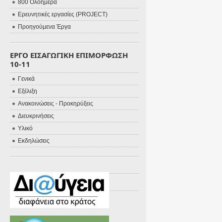
800 Ολοήμερα
Ερευνητικές εργασίες (PROJECT)
Προηγούμενα Έργα
ΕΡΓΟ ΕΙΣΑΓΩΓΙΚΗ ΕΠΙΜΟΡΦΩΣΗ
10-11
Γενικά
Εξέλιξη
Ανακοινώσεις - Προκηρύξεις
Διευκρινήσεις
Υλικό
Εκδηλώσεις