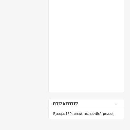
ΕΠΙΣΚΕΠΤΕΣ
Έχουμε 130 επισκέπτες συνδεδεμένους