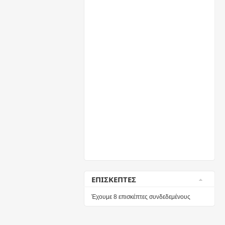
ΕΠΙΣΚΕΠΤΕΣ
Έχουμε 8 επισκέπτες συνδεδεμένους