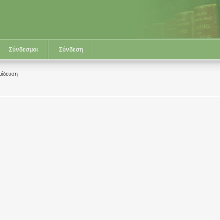
Σύνδεσμοι
Σύνδεση
αίδευση