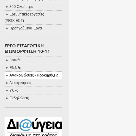
800 Ολοήμερα
Ερευνητικές εργασίες
(PROJECT)
Προηγούμενα Έργα
ΕΡΓΟ ΕΙΣΑΓΩΓΙΚΗ
ΕΠΙΜΟΡΦΩΣΗ 10-11
Γενικά
Εξέλιξη
Ανακοινώσεις - Προκηρύξεις
Διευκρινήσεις
Υλικό
Εκδηλώσεις