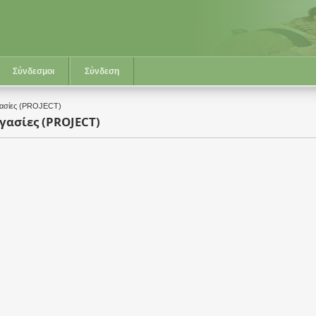
Σύνδεσμοι
Σύνδεση
γασίες (PROJECT)
γασίες (PROJECT)