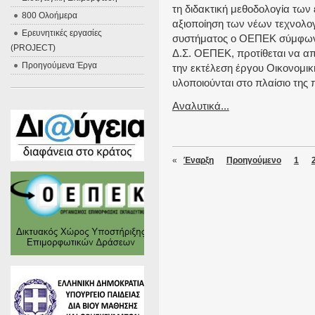
τη διδακτική μεθοδολογία των
800 Ολοήμερα
αξιοποίηση των νέων τεχνολογ
Ερευνητικές εργασίες
συστήματος ο ΟΕΠΕΚ σύμφωνα 
(PROJECT)
Δ.Σ. ΟΕΠΕΚ, προτίθεται να 
Προηγούμενα Έργα
την εκτέλεση έργου Οικονομικ
υλοποιούνται στο πλαίσιο τη
Αναλυτικά...
«
Έναρξη
Προηγούμενο
1