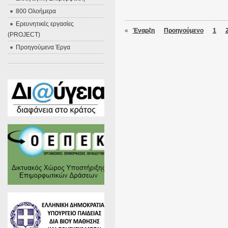
800 Ολοήμερα
Ερευνητικές εργασίες
«
Έναρξη
Προηγούμενο
1
(PROJECT)
Προηγούμενα Έργα