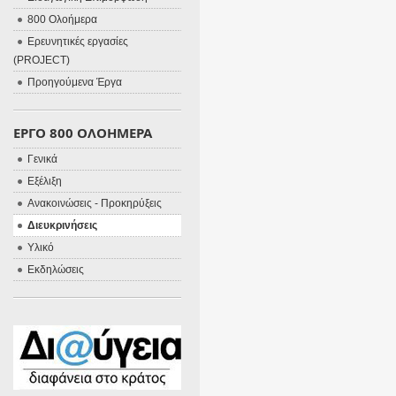
800 Ολοήμερα
Ερευνητικές εργασίες
(PROJECT)
Προηγούμενα Έργα
ΕΡΓΟ 800 ΟΛΟΗΜΕΡΑ
Γενικά
Εξέλιξη
Ανακοινώσεις - Προκηρύξεις
Διευκρινήσεις
Υλικό
Εκδηλώσεις