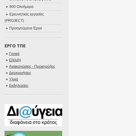
800 Ολοήμερα
Ερευνητικές εργασίες
(PROJECT)
Προηγούμενα Έργα
ΕΡΓΟ ΤΠΕ
Γενικά
Εξέλιξη
Ανακοινώσεις - Προκηρύξεις
Διευκρινήσεις
Υλικό
Εκδηλώσεις