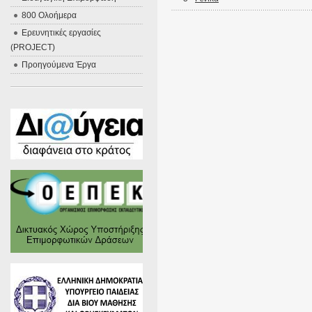
800 Ολοήμερα
Ερευνητικές εργασίες
(PROJECT)
Προηγούμενα Έργα