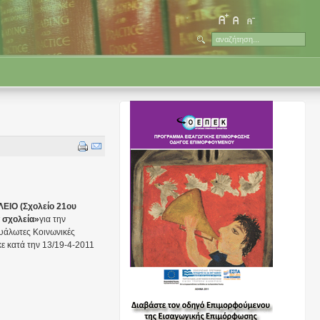
ΕΙΟ (Σχολείο 21ου
 σχολεία»
για την
υάλωτες Κοινωνικές
ε κατά την 13/19-4-2011