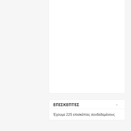
ΕΠΙΣΚΕΠΤΕΣ
Έχουμε 225 επισκέπτες συνδεδεμένους