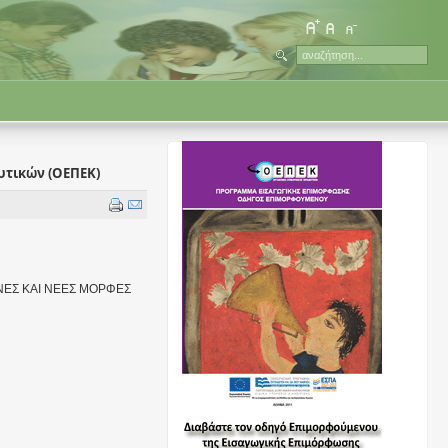
υτικών (ΟΕΠΕΚ)
ΜΕΝΕΣ ΚΑΙ ΝΕΕΣ ΜΟΡΦΕΣ