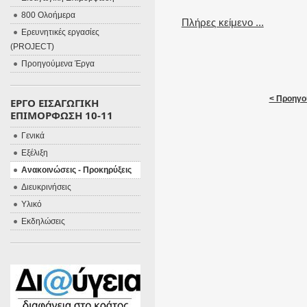
800 Ολοήμερα
Πλήρες κείμενο ...
Ερευνητικές εργασίες
(PROJECT)
Προηγούμενα Έργα
< Προηγο
ΕΡΓΟ ΕΙΣΑΓΩΓΙΚΗ
ΕΠΙΜΟΡΦΩΣΗ 10-11
Γενικά
Εξέλιξη
Ανακοινώσεις - Προκηρύξεις
Διευκρινήσεις
Υλικό
Εκδηλώσεις