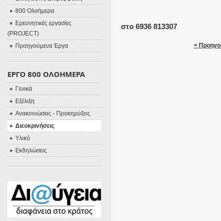
800 Ολοήμερα
Ερευνητικές εργασίες
στο 6936 813307
(PROJECT)
< Προηγο
Προηγούμενα Έργα
ΕΡΓΟ 800 ΟΛΟΗΜΕΡΑ
Γενικά
Εξέλιξη
Ανακοινώσεις - Προκηρύξεις
Διευκρινήσεις
Υλικό
Εκδηλώσεις